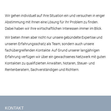
Wir gehen individuell auf Ihre Situation ein und versuchen in enger
Abstimmung mit Ihnen eine Lösung für Ihr Problem zu finden.
Dabei haben wir Ihre wirtschaftlichen Interessen immer im Blick.
Wir bieten Ihnen aber nicht nur unsere gebündelte Expertise und
unseren Erfahrungsschatz als Team, sondern auch unsere
fachübergreifenden Kontakte: Auf Grund unserer langjährigen
Erfahrung verfügen wir über ein gewachsenes Netzwerk mit guten
Kontakten zu qualifizierten Anwälten, Notaren, Steuer- und
Rentenberatern, Sachverständigen und Richtern.
KONTAKT