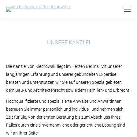
UNSERE KANZLEI
Die Kanzlei von Kiedrowski liegt im Herzen Berlins. Mit unserer
langjährigen Erfahrung und unserer gebündelten Expertise
beraten und unterstützen wir Sie auf unseren Spezialgebieten,
dem Bau- und Architektenrecht sowie dem Familien- und Erbrecht.
Hochqualifizierte und spezialisierte Anwälte und Anwältinnen
betreuen Sie immer persönlich und individuell und nehmen sich
Zeit für Sie. Von der ersten Beratung bis zum Abschluss Ihres
Falles durch eine einvernehmliche oder gerichtliche Lösung sind
wir an Ihrer Seite.