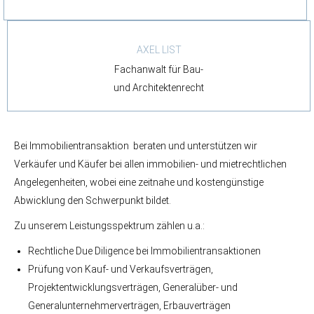
AXEL LIST
Fachanwalt für Bau-
und Architektenrecht
Bei Immobilientransaktion beraten und unterstützen wir
Verkäufer und Käufer bei allen immobilien- und mietrechtlichen
Angelegenheiten, wobei eine zeitnahe und kostengünstige
Abwicklung den Schwerpunkt bildet.
Zu unserem Leistungsspektrum zählen u.a.:
Rechtliche Due Diligence bei Immobilientransaktionen
Prüfung von Kauf- und Verkaufsverträgen,
Projektentwicklungsverträgen, Generalüber- und
Generalunternehmerverträgen, Erbauverträgen