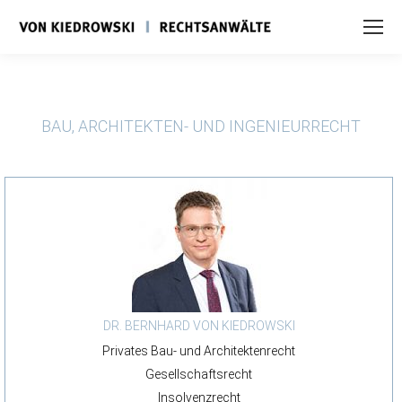
BAU, ARCHITEKTEN- UND INGENIEURRECHT
DR. BERNHARD VON KIEDROWSKI
Privates Bau- und Architektenrecht
Gesellschaftsrecht
Insolvenzrecht