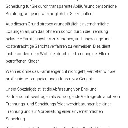
Scheidung für Sie durch transparente Abläufe und persönliche
Beratung, so gering wie möglich für Sie zu halten.
Aus diesem Grund streben grundsätzlich einvernehmliche
Lösungen an, um das ohnehin schon durch die Trennung
belastete Familiensystem zu schonen, und langwierige und
kostenträchtige Gerichtsverfahren zu vermeiden. Dies dient
insbesondere dem Wohl der durch die Trennung der Eltern
betroffenen Kinder.
Wenn es ohne das Familiengericht nicht geht, vertreten wir Sie
professionell, engagiert und erfahren vor Gericht.
Unser Spezialgebiet ist die Abfassung von Ehe- und
Partnerschaftsverträgen als vorsorgende Verträge als auch von
Trennungs- und Scheidungsfolgenvereinbarungen bei einer
Trennung und zur Vorbereitung einer einvernehmlichen
Scheidung.