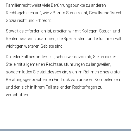
Familienrecht weist viele Berührungspunkte zu anderen
Rechtsgebieten auf, wie z.B. zum Steuerrecht, Gesellschaftsrecht,
Sozialrecht und Erbrecht.
Soweit es erforderlich ist, arbeiten wir mit Kollegen, Steuer- und
Rentenberatern zusammen, die Spezialisten für die für Ihren Fall
wichtigen weiteren Gebiete sind.
Da jeder Fall besonders ist, sehen wir davon ab, Sie an dieser
Stelle mit allgemeinen Rechtsausführungen zu langweilen,
sondern laden Sie stattdessen ein, sich im Rahmen eines ersten
Beratungsgespräch einen Eindruck von unseren Kompetenzen
und den sich in Ihrem Fall stellenden Rechtsfragen zu
verschaffen.