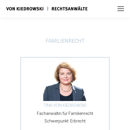
FAMILIENRECHT
TINA VON KIEDROWSKI
Fachanwältin für Familienrecht
Schwerpunkt: Erbrecht